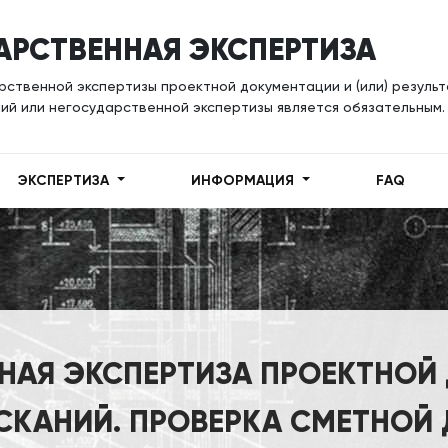
АРСТВЕННАЯ ЭКСПЕРТИЗА
ственной экспертизы проектной документации и (или) резуль
ий или негосударственной экспертизы является обязательным.
ЭКСПЕРТИЗА
ИНФОРМАЦИЯ
FAQ
НАЯ ЭКСПЕРТИЗА ПРОЕКТНОЙ
КАНИЙ. ПРОВЕРКА СМЕТНОЙ