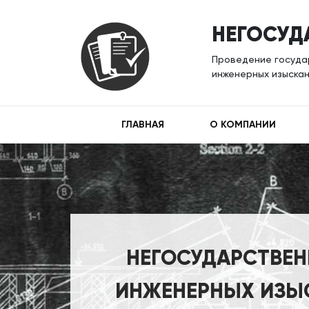
НЕГОСУД
Проведение государ
инженерных изыскан
ГЛАВНАЯ
О КОМПАНИИ
НЕГОСУДАРСТВЕН
ИНЖЕНЕРНЫХ ИЗЫС