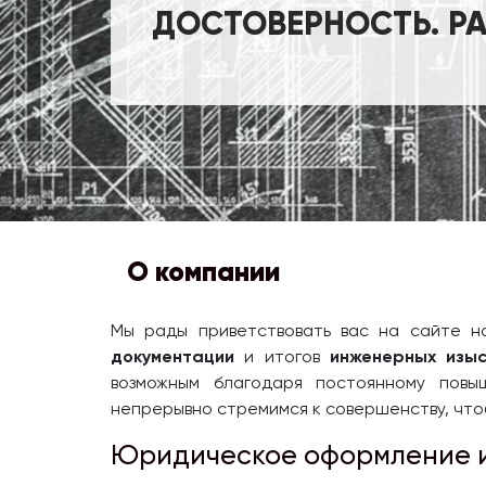
ДОСТОВЕРНОСТЬ. Р
О компании
Мы рады приветствовать вас на сайте н
документации
и итогов
инженерных изыс
возможным благодаря постоянному повы
непрерывно стремимся к совершенству, что
Юридическое оформление 