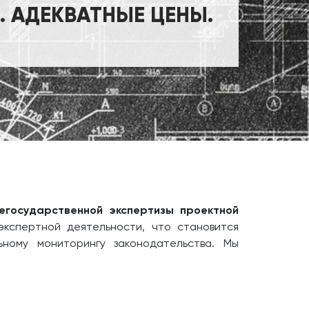
 АДЕКВАТНЫЕ ЦЕНЫ.
егосударственной экспертизы проектной
экспертной деятельности, что становится
ному мониторингу законодательства. Мы