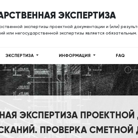
АРСТВЕННАЯ ЭКСПЕРТИЗА
ственной экспертизы проектной документации и (или) резуль
ий или негосударственной экспертизы является обязательным.
ЭКСПЕРТИЗА
ИНФОРМАЦИЯ
FAQ
НАЯ ЭКСПЕРТИЗА ПРОЕКТНОЙ
КАНИЙ. ПРОВЕРКА СМЕТНОЙ