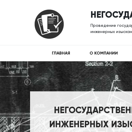
НЕГОСУД
Проведение государ
инженерных изыскан
ГЛАВНАЯ
О КОМПАНИИ
НЕГОСУДАРСТВЕН
ИНЖЕНЕРНЫХ ИЗЫС