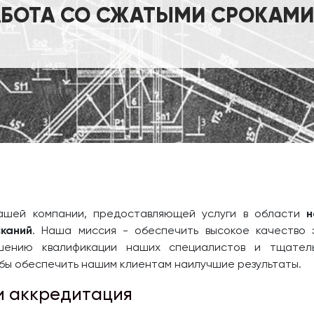
АБОТА СО СЖАТЫМИ СРОКАМИ.
ашей компании, предоставляющей услуги в области
н
каний
. Наша миссия - обеспечить высокое качество 
шению квалификации наших специалистов и тщатель
бы обеспечить нашим клиентам наилучшие результаты.
и аккредитация