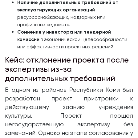
Наличие дополнительных требований от
эксплуатирующих организаций
—
ресурсоснабжающих, надзорных или
профильных ведомств.
Сомнения у инвестора или тендерной
комиссии
в экономической целесообразности
или эффективности проектных решений.
Кейс: отклонение проекта после
экспертизы из-за
дополнительных требований
В одном из районов Республики Коми был
разработан проект пристройки к
действующему зданию учреждения
культуры. Проект прошёл
негосударственную экспертизу без
замечаний. Однако на этапе согласования у