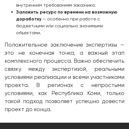
внутренним требованиям заказчика.
Заложить ресурс по времени на возможную
доработку
— особенно при работе с
бюджетными или социально значимыми
объектами.
Положительное заключение экспертизы —
это не конечная точка, а важный этап
комплексного процесса. Важно обеспечить
связку между экспертизой, реальными
условиями реализации и всеми участниками
проекта. В регионах с непростыми
условиями, как Республика Коми, только
такой подход позволяет успешно довести
проект до конца.