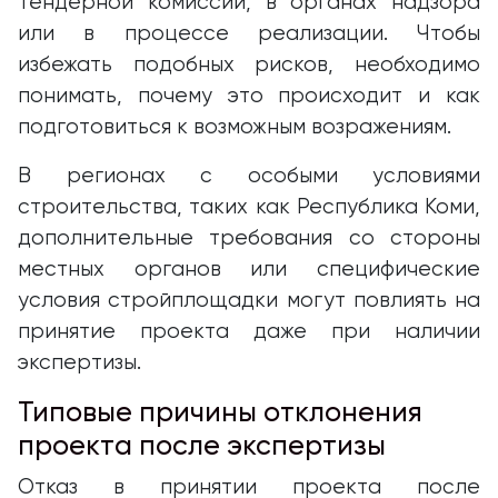
тендерной комиссии, в органах надзора
или в процессе реализации. Чтобы
избежать подобных рисков, необходимо
понимать, почему это происходит и как
подготовиться к возможным возражениям.
В регионах с особыми условиями
строительства, таких как Республика Коми,
дополнительные требования со стороны
местных органов или специфические
условия стройплощадки могут повлиять на
принятие проекта даже при наличии
экспертизы.
Типовые причины отклонения
проекта после экспертизы
Отказ в принятии проекта после