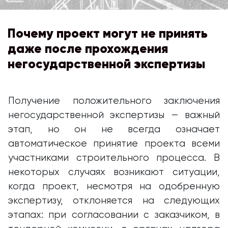
Почему проект могут не принять
даже после прохождения
негосударственной экспертизы
Получение положительного заключения
негосударственной экспертизы — важный
этап, но он не всегда означает
автоматическое принятие проекта всеми
участниками строительного процесса. В
некоторых случаях возникают ситуации,
когда проект, несмотря на одобренную
экспертизу, отклоняется на следующих
этапах: при согласовании с заказчиком, в