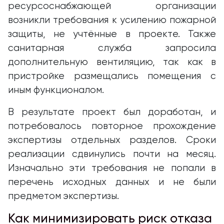
ресурсоснабжающей организации
возникли требования к усилению пожарной
защиты, не учтённые в проекте. Также
санитарная служба запросила
дополнительную вентиляцию, так как в
пристройке размещались помещения с
иным функционалом.
В результате проект был доработан, и
потребовалось повторное прохождение
экспертизы отдельных разделов. Сроки
реализации сдвинулись почти на месяц.
Изначально эти требования не попали в
перечень исходных данных и не были
предметом экспертизы.
Как минимизировать риск отказа