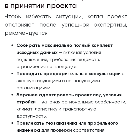
в принятии проекта
Чтобы избежать ситуации, когда проект
отклоняют после успешной экспертизы,
рекомендуется:
Собирать максимально полный комплект
исходных данных
— включая условия
подключения, требования ведомств,
ограничения по площадке.
Проводить предварительные консультации
с
эксплуатирующими и согласующими
организациями.
Заранее адаптировать проект под условия
стройки
— включая региональные особенности,
климат, логистику и транспортную
доступность.
Привлекать техзаказчика или профильного
инженера
для проверки соответствия