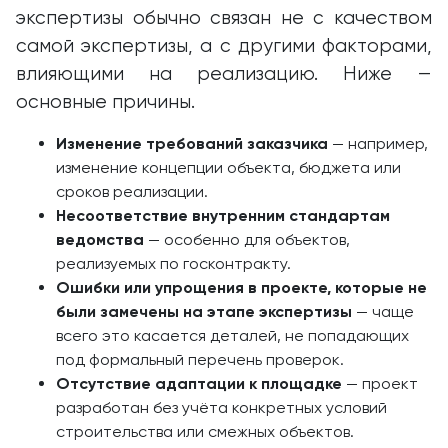
экспертизы обычно связан не с качеством
самой экспертизы, а с другими факторами,
влияющими на реализацию. Ниже —
основные причины.
Изменение требований заказчика
— например,
изменение концепции объекта, бюджета или
сроков реализации.
Несоответствие внутренним стандартам
ведомства
— особенно для объектов,
реализуемых по госконтракту.
Ошибки или упрощения в проекте, которые не
были замечены на этапе экспертизы
— чаще
всего это касается деталей, не попадающих
под формальный перечень проверок.
Отсутствие адаптации к площадке
— проект
разработан без учёта конкретных условий
строительства или смежных объектов.