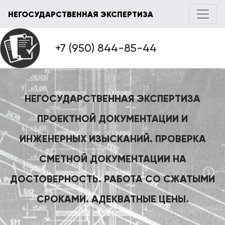
НЕГОСУДАРСТВЕННАЯ ЭКСПЕРТИЗА
+7 (950) 844-85-44
НЕГОСУДАРСТВЕННАЯ ЭКСПЕРТИЗА
ПРОЕКТНОЙ ДОКУМЕНТАЦИИ И
ИНЖЕНЕРНЫХ ИЗЫСКАНИЙ. ПРОВЕРКА
СМЕТНОЙ ДОКУМЕНТАЦИИ НА
ДОСТОВЕРНОСТЬ. РАБОТА СО СЖАТЫМИ
СРОКАМИ. АДЕКВАТНЫЕ ЦЕНЫ.