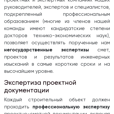
проектных и экспертных компаниях наших
руководителей, экспертов и специалистов,
подкрепленный профессиональным
образованием (многие из членов нашей
команды имеют кандидатские степени
докторов технико-экономических наук),
позволяет осуществлять порученные нам
негосударственные экспертизы
смет,
проектов и результатов инженерных
изысканий в самые короткие сроки и на
высочайшем уровне.
Экспертиза проектной
документации
Каждый строительный объект должен
профессиональную экспертизу
проходить