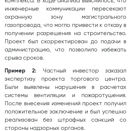
комплекса. В ходе анализа выяснилось, что
инженерные коммуникации пересекают
охранную зону магистрального
газопровода, что могло привести к отказу в
получении разрешения на строительство.
Проект был скорректирован до подачи в
администрацию, что позволило избежать
срыва сроков.
Пример 2:
Частный инвестор заказал
экспертизу проекта торгового центра.
Были выявлены нарушения в расчетах
системы вентиляции и пожаротушения.
После внесения изменений проект получил
положительное заключение и был успешно
реализован без штрафных санкций со
стороны надзорных органов.