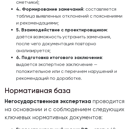
сметчики);
4. Формирование замечаний
: составляется
таблица выявленных отклонений с пояснениями
и рекомендациями;
5. Взаимодействие с проектировщиком
:
даётся возможность устранить замечания,
после чего документация повторно
анализируется;
6. Подготовка итогового заключения
:
выдается экспертное заключение —
положительное или с перечнем нарушений и
рекомендаций по доработке.
Нормативная база
Негосударственная экспертиза
проводится
на основании и с соблюдением следующих
ключевых нормативных документов: