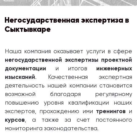
Негосударственная экспертиза в
Сыктывкаре
Наша компания оказывает услуги в сфере
негосударственной экспертизы проектной
документации
инженерных
и итогов
изысканий
. Качественная экспертная
деятельность нашей компании становится
возможной благодаря регулярному
повышению уровня квалификации наших
тренингов
экспертов, прохождению ими
и
курсов
, а также за счет постоянного
мониторинга законодательства.