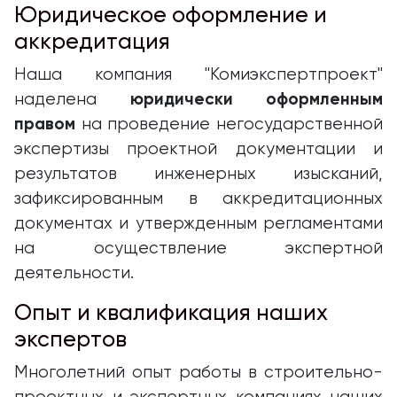
Юридическое оформление и
аккредитация
Наша компания "Комиэкспертпроект"
юридически оформленным
наделена
правом
на проведение негосударственной
экспертизы проектной документации и
результатов инженерных изысканий,
зафиксированным в аккредитационных
документах и утвержденным регламентами
на осуществление экспертной
деятельности.
Опыт и квалификация наших
экспертов
Многолетний опыт работы в строительно-