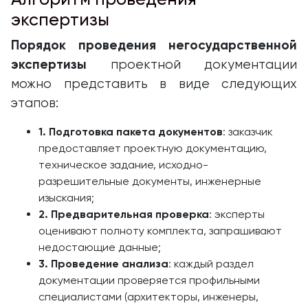
экспертизы
Порядок проведения негосударственной
экспертизы
проектной документации
можно представить в виде следующих
этапов:
1. Подготовка пакета документов
: заказчик
предоставляет проектную документацию,
техническое задание, исходно-
разрешительные документы, инженерные
изыскания;
2. Предварительная проверка
: эксперты
оценивают полноту комплекта, запрашивают
недостающие данные;
3. Проведение анализа
: каждый раздел
документации проверяется профильными
специалистами (архитекторы, инженеры,