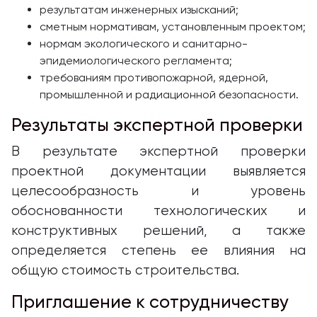
результатам инженерных изысканий;
сметным нормативам, установленным проектом;
нормам экологического и санитарно-
эпидемиологического регламента;
требованиям противопожарной, ядерной,
промышленной и радиационной безопасности.
Результаты экспертной проверки
В результате экспертной проверки
проектной документации выявляется
целесообразность и уровень
обоснованности технологических и
конструктивных решений, а также
определяется степень ее влияния на
общую стоимость строительства.
Приглашение к сотрудничеству