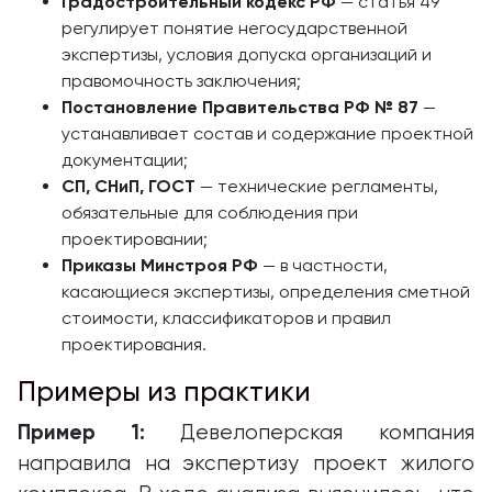
Градостроительный кодекс РФ
— статья 49
регулирует понятие негосударственной
экспертизы, условия допуска организаций и
правомочность заключения;
Постановление Правительства РФ № 87
—
устанавливает состав и содержание проектной
документации;
СП, СНиП, ГОСТ
— технические регламенты,
обязательные для соблюдения при
проектировании;
Приказы Минстроя РФ
— в частности,
касающиеся экспертизы, определения сметной
стоимости, классификаторов и правил
проектирования.
Примеры из практики
Пример 1:
Девелоперская компания
направила на экспертизу проект жилого