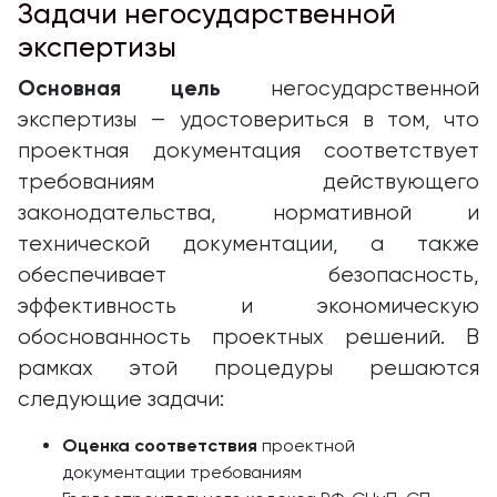
Задачи негосударственной
экспертизы
Основная цель
негосударственной
экспертизы — удостовериться в том, что
проектная документация соответствует
требованиям действующего
законодательства, нормативной и
технической документации, а также
обеспечивает безопасность,
эффективность и экономическую
обоснованность проектных решений. В
рамках этой процедуры решаются
следующие задачи:
Оценка соответствия
проектной
документации требованиям