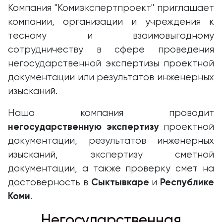
Компания "Комиэкспертпроект" приглашает
компании, организации и учреждения к
тесному и взаимовыгодному
сотрудничеству в сфере проведения
негосударственной экспертизы проектной
документации или результатов инженерных
изысканий.
Наша компания проводит
негосударственную экспертизу
проектной
документации, результатов инженерных
изысканий, экспертизу сметной
документации, а также проверку смет на
Сыктывкаре
Республике
достоверность в
и
Коми
.
Негосударственная