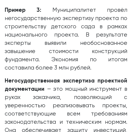
Пример 3:
Муниципалитет провёл
негосударственную экспертизу проекта по
строительству детского сада в рамках
национального проекта. В результате
эксперты выявили необоснованное
завышение стоимости конструкций
фундамента. Экономия по итогам
составила более 3 млн рублей.
Негосударственная экспертиза проектной
документации
— это мощный инструмент в
руках заказчика, позволяющий с
уверенностью реализовывать проекты,
соответствующие всем требованиям
законодательства и техническим нормам.
Она обеспечивает защиту инвестиций,