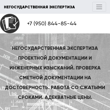
НЕГОСУДАРСТВЕННАЯ ЭКСПЕРТИЗА
+7 (950) 844-85-44
НЕГОСУДАРСТВЕННАЯ ЭКСПЕРТИЗА
ПРОЕКТНОЙ ДОКУМЕНТАЦИИ И
ИНЖЕНЕРНЫХ ИЗЫСКАНИЙ. ПРОВЕРКА
СМЕТНОЙ ДОКУМЕНТАЦИИ НА
ДОСТОВЕРНОСТЬ. РАБОТА СО СЖАТЫМИ
СРОКАМИ. АДЕКВАТНЫЕ ЦЕНЫ.