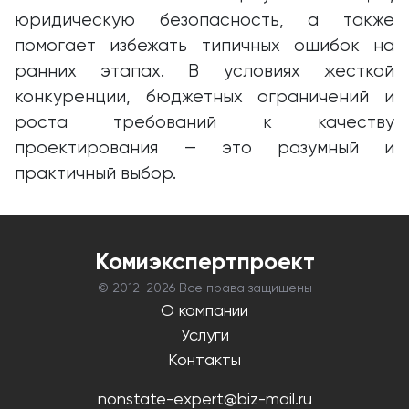
юридическую безопасность, а также
помогает избежать типичных ошибок на
ранних этапах. В условиях жесткой
конкуренции, бюджетных ограничений и
роста требований к качеству
проектирования — это разумный и
практичный выбор.
Комиэкспертпроект
© 2012-
2026 Все права защищены
О компании
Услуги
Контакты
nonstate-expert@biz-mail.ru