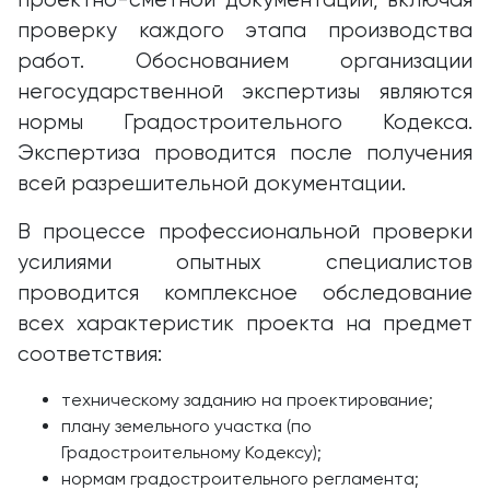
проектно-сметной документации, включая
проверку каждого этапа производства
работ. Обоснованием организации
негосударственной экспертизы являются
нормы Градостроительного Кодекса.
Экспертиза проводится после получения
всей разрешительной документации.
В процессе профессиональной проверки
усилиями опытных специалистов
проводится комплексное обследование
всех характеристик проекта на предмет
соответствия:
техническому заданию на проектирование;
плану земельного участка (по
Градостроительному Кодексу);
нормам градостроительного регламента;