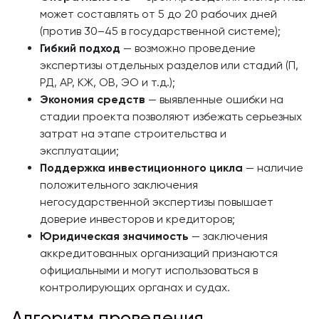
может составлять от 5 до 20 рабочих дней
(против 30–45 в государственной системе);
Гибкий подход
— возможно проведение
экспертизы отдельных разделов или стадий (П,
РД, АР, КЖ, ОВ, ЭО и т.д.);
Экономия средств
— выявленные ошибки на
стадии проекта позволяют избежать серьезных
затрат на этапе строительства и
эксплуатации;
Поддержка инвестиционного цикла
— наличие
положительного заключения
негосударственной экспертизы повышает
доверие инвесторов и кредиторов;
Юридическая значимость
— заключения
аккредитованных организаций признаются
официальными и могут использоваться в
контролирующих органах и судах.
Алгоритм проведения