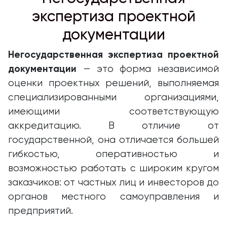
экспертиза проектной
документации
Негосударственная экспертиза проектной
документации
— это форма независимой
оценки проектных решений, выполняемая
специализированными организациями,
имеющими соответствующую
аккредитацию. В отличие от
государственной, она отличается большей
гибкостью, оперативностью и
возможностью работать с широким кругом
заказчиков: от частных лиц и инвесторов до
органов местного самоуправления и
предприятий.